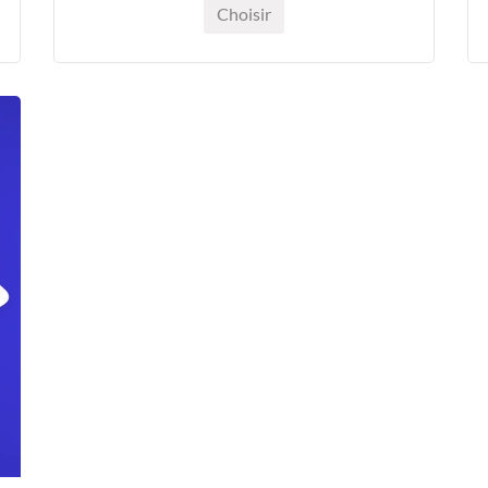
Choisir