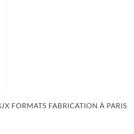
X FORMATS FABRICATION À PARIS