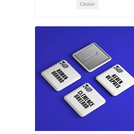
Choisir