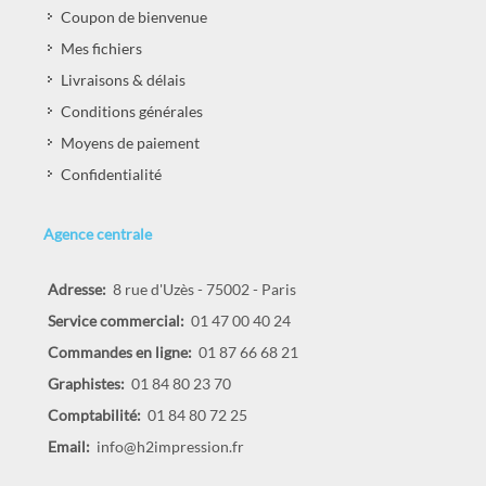
Coupon de bienvenue
Mes fichiers
Livraisons & délais
Conditions générales
Moyens de paiement
Confidentialité
Agence centrale
Adresse:
8 rue d'Uzès - 75002 - Paris
Service commercial:
01 47 00 40 24
Commandes en ligne:
01 87 66 68 21
Graphistes:
01 84 80 23 70
Comptabilité:
01 84 80 72 25
Email:
info@h2impression.fr