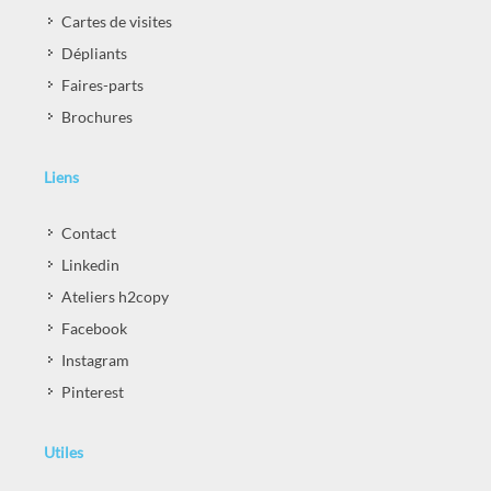
Cartes de visites
Dépliants
Faires-parts
Brochures
Liens
Contact
Linkedin
Ateliers h2copy
Facebook
Instagram
Pinterest
Utiles