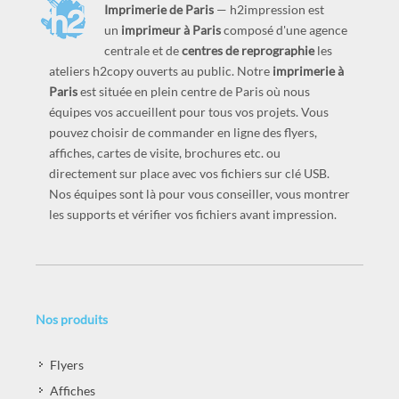
Imprimerie de Paris
— h2impression est
un
imprimeur à Paris
composé d'une agence
centrale et de
centres de reprographie
les
ateliers h2copy ouverts au public. Notre
imprimerie à
Paris
est située en plein centre de Paris où nous
équipes vos accueillent pour tous vos projets. Vous
pouvez choisir de commander en ligne des flyers,
affiches, cartes de visite, brochures etc. ou
directement sur place avec vos fichiers sur clé USB.
Nos équipes sont là pour vous conseiller, vous montrer
les supports et vérifier vos fichiers avant impression.
Nos produits
Flyers
Affiches