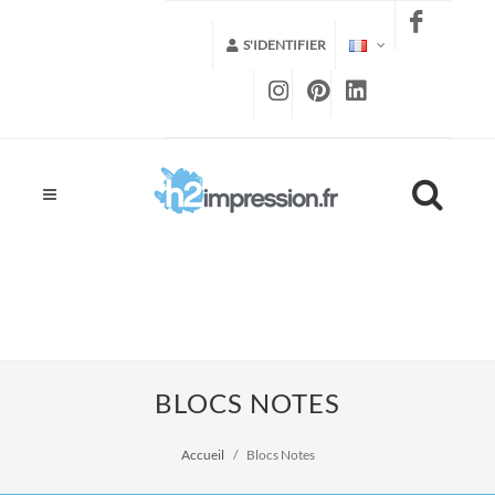
S'IDENTIFIER
BLOCS NOTES
Accueil
Blocs Notes