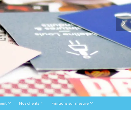
ment
Nos clients
Finitions sur mesure