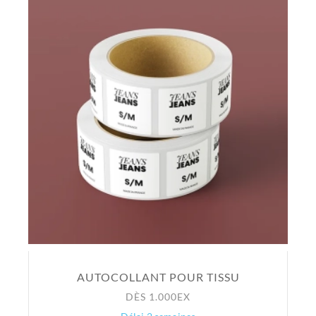
AUTOCOLLANT POUR TISSU
DÈS 1.000EX