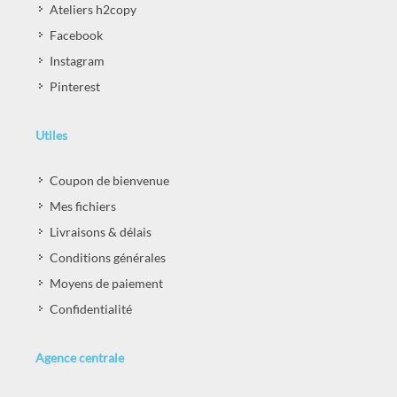
Ateliers h2copy
Facebook
Instagram
Pinterest
Utiles
Coupon de bienvenue
Mes fichiers
Livraisons & délais
Conditions générales
Moyens de paiement
Confidentialité
Agence centrale