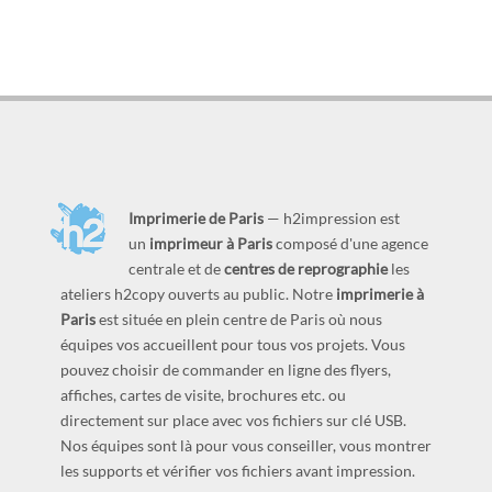
Imprimerie de Paris
— h2impression est
un
imprimeur à Paris
composé d'une agence
centrale et de
centres de reprographie
les
ateliers h2copy ouverts au public. Notre
imprimerie à
Paris
est située en plein centre de Paris où nous
équipes vos accueillent pour tous vos projets. Vous
pouvez choisir de commander en ligne des flyers,
affiches, cartes de visite, brochures etc. ou
directement sur place avec vos fichiers sur clé USB.
Nos équipes sont là pour vous conseiller, vous montrer
les supports et vérifier vos fichiers avant impression.