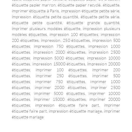
étiquette papier marron, étiquette papier recyclé, étiquette,
imprimer étiquette à Paris, impression étiquette petite série,
impression étiquette petite quantité, étiquette petite série,
étiquette petite quantité, étiquette grande quantité,
imprimer plusieurs modèles étiquette, impression plusieurs
modèles étiquettes, impression 100 étiquettes, impression
200 étiquettes, impression, 250 étiquettes, impression 500
étiquettes, impression 750 étiquettes, impression 1000
étiquettes, impression 2000 étiquettes, impression 2500
étiquettes, impression 5000 étiquettes, impression 10000
étiquettes, impression 15000 étiquettes, impression 20000
étiquettes, imprimer 100 étiquettes, imprimer 200
étiquettes, imprimer 250 étiquettes, imprimer 500
étiquettes, imprimer 750 étiquettes, imprimer 1000
étiquettes, imprimer 2000 étiquettes, imprimer 2500
étiquettes, imprimer 5000 étiquettes, imprimer 10000
étiquettes, imprimer 15000 étiquettes, imprimer 20000
étiquettes, impression étiquette faire part, imprimer
étiquette faire part, impression étiquette mariage, imprimer
étiquette mariage