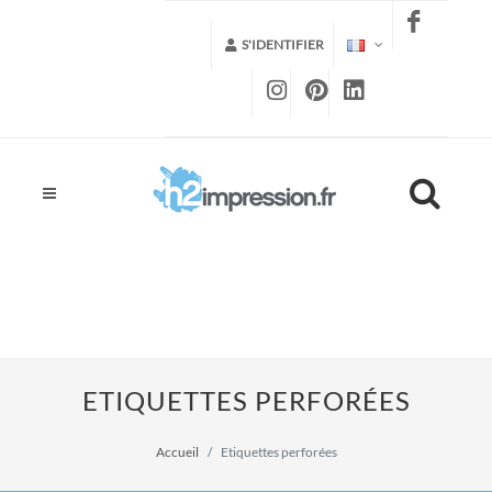
S'IDENTIFIER
ETIQUETTES PERFORÉES
Accueil
Etiquettes perforées