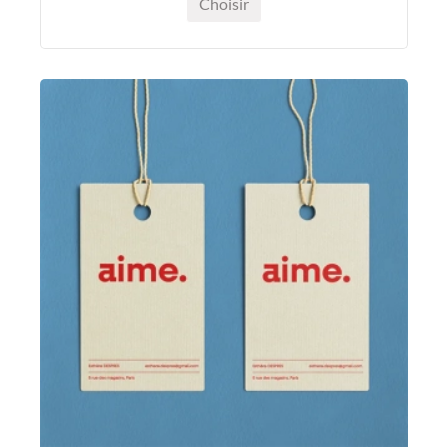
Choisir