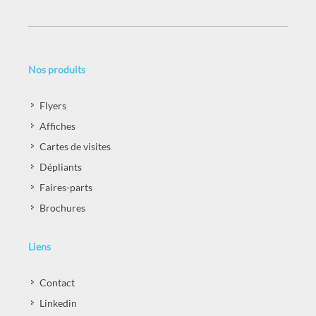
Nos produits
Flyers
Affiches
Cartes de visites
Dépliants
Faires-parts
Brochures
Liens
Contact
Linkedin