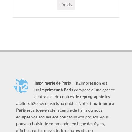
Devis
Imprimerie de Paris
— h2impression est
un
imprimeur à Paris
composé d'une agence
centrale et de
centres de reprographie
les
ateliers h2copy ouverts au public. Notre
imprimerie à
Paris
est située en plein centre de Paris où nous
équipes vos accueillent pour tous vos projets. Vous
pouvez choisir de commander en ligne des flyers,
affiches, cartes de visite, brochures etc. ou