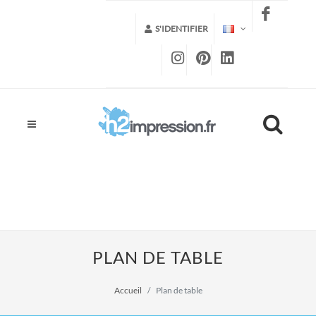
S'IDENTIFIER
PLAN DE TABLE
Accueil
Plan de table