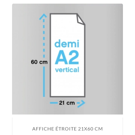
AFFICHE ÉTROITE 21X60 CM