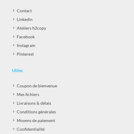
Contact
Linkedin
Ateliers h2copy
Facebook
Instagram
Pinterest
Utiles
Coupon de bienvenue
Mes fichiers
Livraisons & délais
Conditions générales
Moyens de paiement
Confidentialité