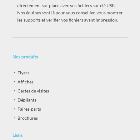
directement sur place avec vos fichiers sur clé USB.
Nos équipes sont là pour vous conseiller, vous montrer
les supports et vérifier vos fichiers avant impression.
Nos produits
Flyers
Affiches
Cartes de visites
Dépliants
Faires-parts
Brochures
Liens