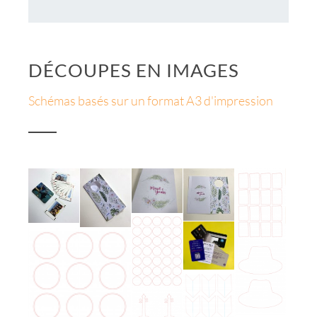
DÉCOUPES EN IMAGES
Schémas basés sur un format A3 d'impression