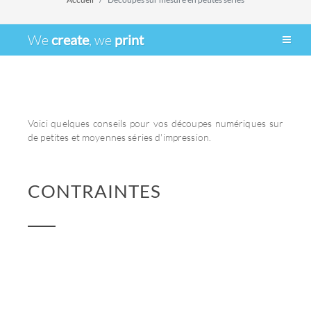
We
create
, we
print
Voici quelques conseils pour vos découpes numériques sur
de petites et moyennes séries d'impression.
CONTRAINTES