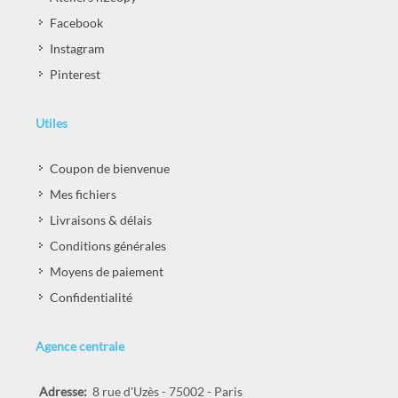
Facebook
Instagram
Pinterest
Utiles
Coupon de bienvenue
Mes fichiers
Livraisons & délais
Conditions générales
Moyens de paiement
Confidentialité
Agence centrale
Adresse:
8 rue d'Uzès - 75002 - Paris