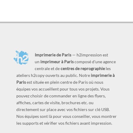
Imprimerie de Paris
— h2impression est
un
imprimeur à Paris
composé d'une agence
centrale et de
centres de reprographie
les
ateliers h2copy ouverts au public. Notre
imprimerie à
Paris
est située en plein centre de Paris où nous
équipes vos accueillent pour tous vos projets. Vous
pouvez choisir de commander en ligne des flyers,
affiches, cartes de visite, brochures etc. ou
directement sur place avec vos fichiers sur clé USB.
Nos équipes sont là pour vous conseiller, vous montrer
les supports et vérifier vos fichiers avant impression.