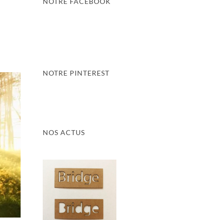
NOTRE FACEBOOK
NOTRE PINTEREST
NOS ACTUS