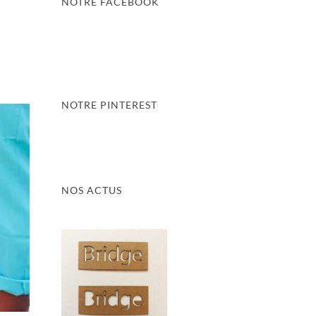
NOTRE FACEBOOK
NOTRE PINTEREST
NOS ACTUS