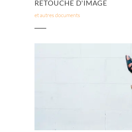
RETOUCHE D'IMAGE
et autres documents