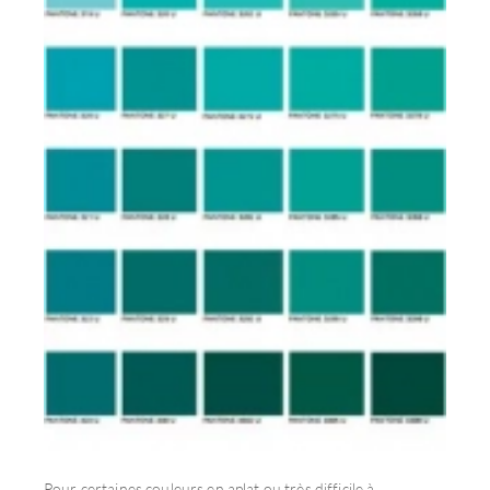
Pour certaines couleurs en aplat ou très difficile à