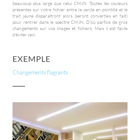
beaucoup plus large que celui CMJN. Toutes les couleurs
présentes sur votre fichier entre le cercle en pointillé et le
trait jaune disparaîtront alors (seront converties en fait)
pour rentrer dans le spectre CMJN. D'où parfois de gros
changements sur vos images et fichiers. Mais il est facile
d'éviter ceci.
EXEMPLE
Changements flagrants