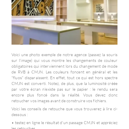
Voici une photo exemple de notre agence (passez la souris
sur l'image) qui vous montre les changements de couleur
obligatoires qui interviennent lors du changement de mode
de RVB à CMJN. Les couleurs foncent en général et les
"fluos" disparaissent. En effet, tout ce qui est hors spectre
CMJN est converti. Notez, de plus, que la luminosité créée
par votre écran n'existe pas sur le papier : le rendu sera
encore plus foncé dans la réalité. Vous devez donc
retoucher vos images avant de construire vos fichiers.
Voici les conseils de retouche que vous trouverez à lire ci-
dessous :
• testez en ligne le résultat d'un passage CMJN et appréciez
les retouches