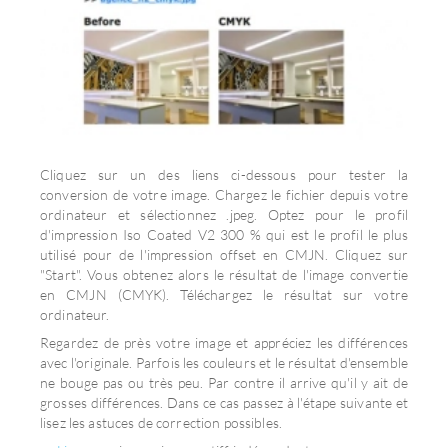
Cliquez sur un des liens ci-dessous pour tester la
conversion de votre image. Chargez le fichier depuis votre
ordinateur et sélectionnez .jpeg. Optez pour le profil
d'impression Iso Coated V2 300 % qui est le profil le plus
utilisé pour de l'impression offset en CMJN. Cliquez sur
"Start". Vous obtenez alors le résultat de l'image convertie
en CMJN (CMYK). Téléchargez le résultat sur votre
ordinateur.
Regardez de près votre image et appréciez les différences
avec l'originale. Parfois les couleurs et le résultat d'ensemble
ne bouge pas ou très peu. Par contre il arrive qu'il y ait de
grosses différences. Dans ce cas passez à l'étape suivante et
lisez les astuces de correction possibles.