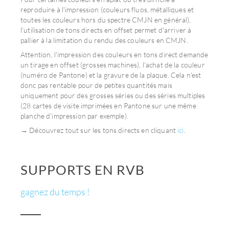
reproduire à l'impression (couleurs fluos, métalliques et
toutes les couleurs hors du spectre CMJN en général),
l'utilisation de tons directs en offset permet d'arriver à
pallier à la limitation du rendu des couleurs en CMJN.
Attention, l'impression des couleurs en tons direct demande
un tirage en offset (grosses machines), l'achat de la couleur
(numéro de Pantone) et la gravure de la plaque. Cela n'est
donc pas rentable pour de petites quantités mais
uniquement pour des grosses séries ou des séries multiples
(28 cartes de visite imprimées en Pantone sur une même
planche d'impression par exemple).
→ Découvrez tout sur les tons directs en cliquant
ici
.
SUPPORTS EN RVB
gagnez du temps !