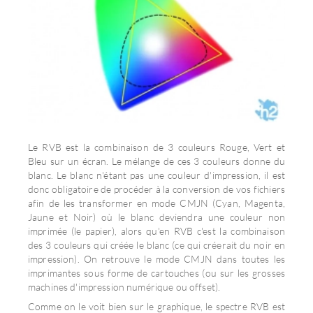
Le RVB est la combinaison de 3 couleurs Rouge, Vert et
Bleu sur un écran. Le mélange de ces 3 couleurs donne du
blanc. Le blanc n'étant pas une couleur d'impression, il est
donc obligatoire de procéder à la conversion de vos fichiers
afin de les transformer en mode CMJN (Cyan, Magenta,
Jaune et Noir) où le blanc deviendra une couleur non
imprimée (le papier), alors qu'en RVB c'est la combinaison
des 3 couleurs qui créée le blanc (ce qui créerait du noir en
impression). On retrouve le mode CMJN dans toutes les
imprimantes sous forme de cartouches (ou sur les grosses
machines d'impression numérique ou offset).
Comme on le voit bien sur le graphique, le spectre RVB est