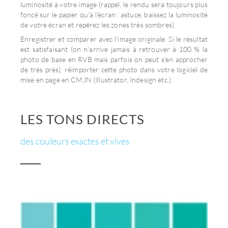
foncé sur le papier qu'à l'écran : astuce, baissez la luminosité
de votre écran et repérez les zones très sombres).
Enregistrer et comparer avec l'image originale. Si le résultat
est satisfaisant (on n'arrive jamais à retrouver à 100 % la
photo de base en RVB mais parfois on peut s'en approcher
de très près), réimporter cette photo dans votre logiciel de
mise en page en CMJN (Illustrator, Indesign etc.).
LES TONS DIRECTS
des couleurs exactes et vives