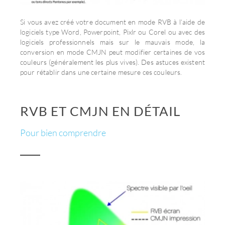
Si vous avez créé votre document en mode RVB à l’aide de
logiciels type Word, Powerpoint, Pixlr ou Corel ou avec des
logiciels professionnels mais sur le mauvais mode, la
conversion en mode CMJN peut modifier certaines de vos
couleurs (généralement les plus vives). Des astuces existent
pour rétablir dans une certaine mesure ces couleurs.
RVB ET CMJN EN DÉTAIL
Pour bien comprendre