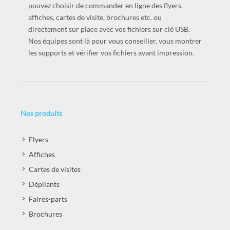
affiches, cartes de visite, brochures etc. ou
directement sur place avec vos fichiers sur clé USB.
Nos équipes sont là pour vous conseiller, vous montrer
les supports et vérifier vos fichiers avant impression.
Nos produits
Flyers
Affiches
Cartes de visites
Dépliants
Faires-parts
Brochures