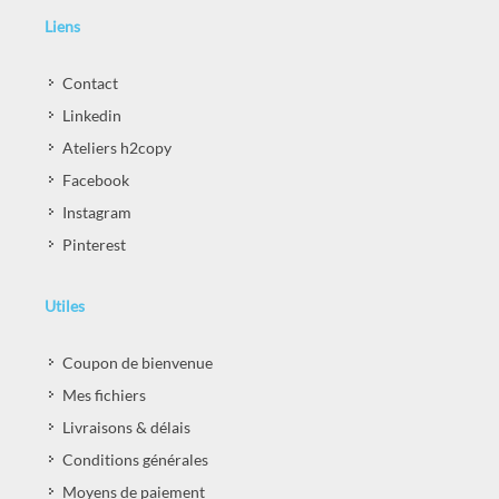
Liens
Contact
Linkedin
Ateliers h2copy
Facebook
Instagram
Pinterest
Utiles
Coupon de bienvenue
Mes fichiers
Livraisons & délais
Conditions générales
Moyens de paiement