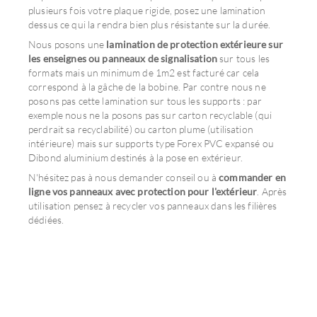
plusieurs fois votre plaque rigide, posez une lamination
dessus ce qui la rendra bien plus résistante sur la durée.
Nous posons une
lamination de protection extérieure sur
les enseignes ou panneaux de signalisation
sur tous les
formats mais un minimum de 1m2 est facturé car cela
correspond à la gâche de la bobine. Par contre nous ne
posons pas cette lamination sur tous les supports : par
exemple nous ne la posons pas sur carton recyclable (qui
perdrait sa recyclabilité) ou carton plume (utilisation
intérieure) mais sur supports type Forex PVC expansé ou
Dibond aluminium destinés à la pose en extérieur.
N'hésitez pas à nous demander conseil ou à
commander en
ligne vos panneaux avec protection pour l'extérieur
. Après
utilisation pensez à recycler vos panneaux dans les filières
dédiées.