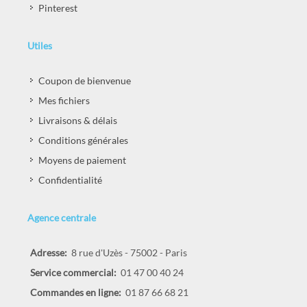
Pinterest
Utiles
Coupon de bienvenue
Mes fichiers
Livraisons & délais
Conditions générales
Moyens de paiement
Confidentialité
Agence centrale
Adresse:
8 rue d'Uzès - 75002 - Paris
Service commercial:
01 47 00 40 24
Commandes en ligne:
01 87 66 68 21