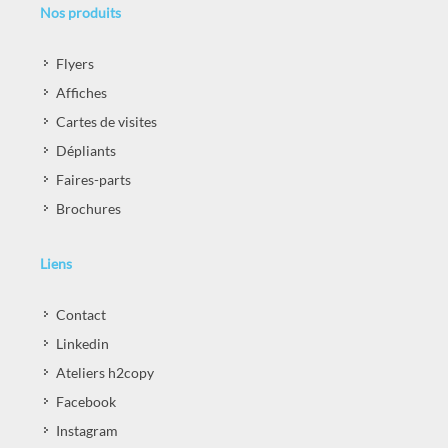
Nos produits
Flyers
Affiches
Cartes de visites
Dépliants
Faires-parts
Brochures
Liens
Contact
Linkedin
Ateliers h2copy
Facebook
Instagram