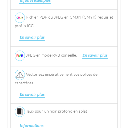
Infos et exemples
Fichier PDF ou JPEG en CMJN (CMYK) requis et
profils ICC.
En savoir plus
JPEG en mode RVB conseillé.
En savoir plus
Vectorisez impérativement vos polices de
caractères.
En savoir plus
Taux pour un noir profond en aplat
Informations