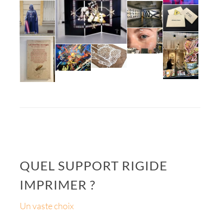
QUEL SUPPORT RIGIDE
IMPRIMER ?
Un vaste choix