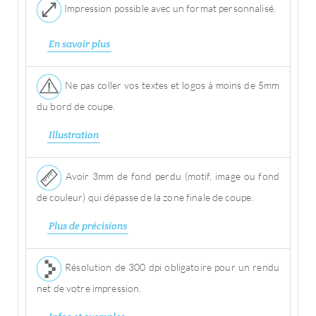
Impression possible avec un format personnalisé.
En savoir plus
Ne pas coller vos textes et logos à moins de 5mm
du bord de coupe.
Illustration
Avoir 3mm de fond perdu (motif, image ou fond
de couleur) qui dépasse de la zone finale de coupe.
Plus de précisions
Résolution de 300 dpi obligatoire pour un rendu
net de votre impression.