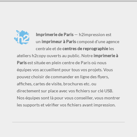
Imprimerie de Paris
— h2impression est
un
imprimeur à Paris
composé d'une agence
centrale et de
centres de reprographie
les
ateliers h2copy ouverts au public. Notre
imprimerie à
Paris
est située en plein centre de Paris où nous
équipes vos accueillent pour tous vos projets. Vous
pouvez choisir de commander en ligne des flyers,
affiches, cartes de visite, brochures etc. ou
directement sur place avec vos fichiers sur clé USB.
Nos équipes sont là pour vous conseiller, vous montrer
les supports et vérifier vos fichiers avant impression.