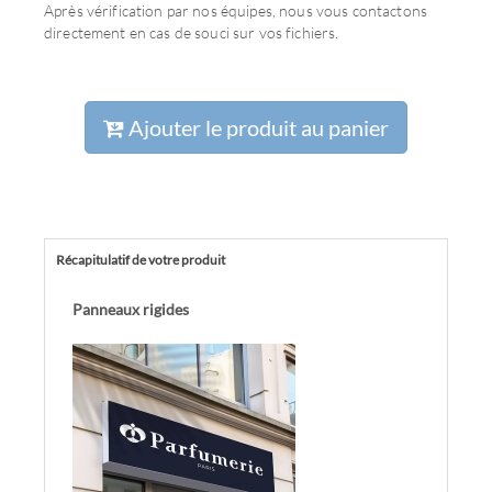
Après vérification par nos équipes, nous vous contactons
directement en cas de souci sur vos fichiers.
Ajouter le produit au panier
Récapitulatif de votre produit
Panneaux rigides