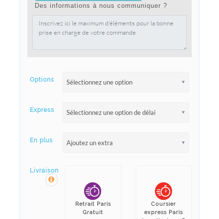
Des informations à nous communiquer ?
Options
Sélectionnez une option
Express
Sélectionnez une option de délai
En plus
Ajoutez un extra
Livraison
Retrait Paris
Coursier
Gratuit
express Paris