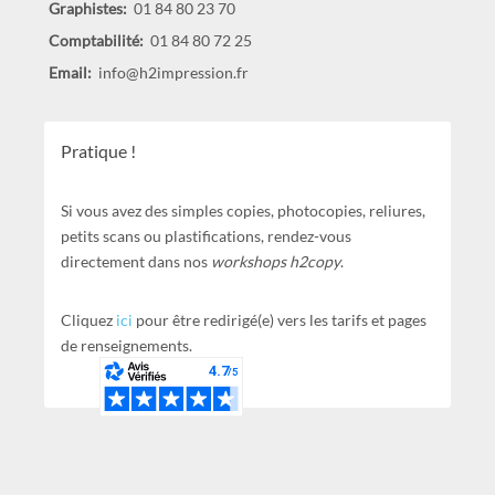
Graphistes:
01 84 80 23 70
Comptabilité:
01 84 80 72 25
Email:
info@h2impression.fr
Pratique !
Si vous avez des simples copies, photocopies, reliures,
petits scans ou plastifications, rendez-vous
directement dans nos
workshops h2copy
.
Cliquez
ici
pour être redirigé(e) vers les tarifs et pages
de renseignements.