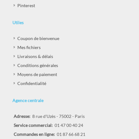
Pinterest
Utiles
Coupon de bienvenue
Mes fichiers
Livraisons & délais
Conditions générales
Moyens de paiement
Confidentialité
Agence centrale
Adresse:
8 rue d'Uzès - 75002 - Paris
Service commercial:
01 47 00 40 24
Commandes en ligne:
01 87 66 68 21