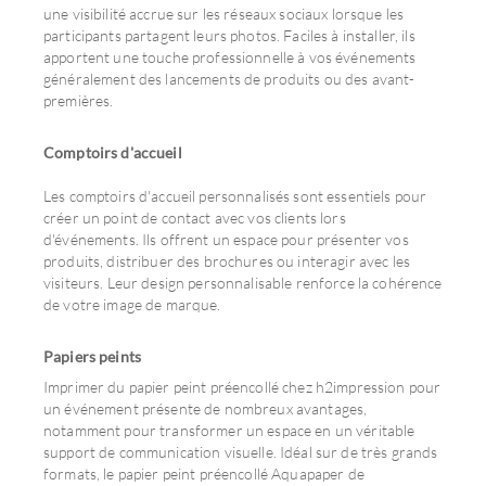
une visibilité accrue sur les réseaux sociaux lorsque les
participants partagent leurs photos. Faciles à installer, ils
apportent une touche professionnelle à vos événements
généralement des lancements de produits ou des avant-
premières.
Comptoirs d'accueil
Les comptoirs d'accueil personnalisés sont essentiels pour
créer un point de contact avec vos clients lors
d'événements. Ils offrent un espace pour présenter vos
produits, distribuer des brochures ou interagir avec les
visiteurs. Leur design personnalisable renforce la cohérence
de votre image de marque.
Papiers peints
Imprimer du papier peint préencollé chez h2impression pour
un événement présente de nombreux avantages,
notamment pour transformer un espace en un véritable
support de communication visuelle. Idéal sur de très grands
formats, le papier peint préencollé Aquapaper de