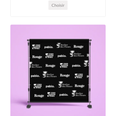
Choisir