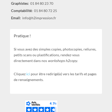
Graphistes:
01 84 80 23 70
Comptabilité:
01 84 80 72 25
Email:
info@h2impression.fr
Pratique !
Si vous avez des simples copies, photocopies, reliures,
petits scans ou plastifications, rendez-vous
directement dans nos
workshops h2copy
.
Cliquez
ici
pour être redirigé(e) vers les tarifs et pages
de renseignements.