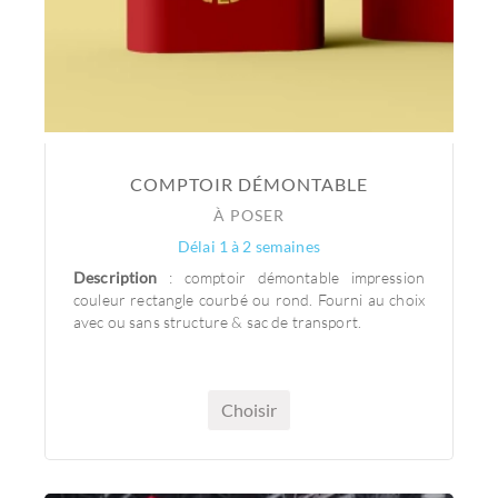
COMPTOIR DÉMONTABLE
À POSER
Délai 1 à 2 semaines
Description
: comptoir démontable impression
couleur rectangle courbé ou rond. Fourni au choix
avec ou sans structure & sac de transport.
Choisir