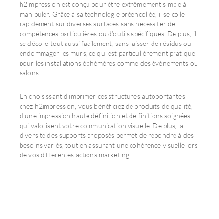
h2impression est conçu pour être extrêmement simple à
manipuler. Grâce à sa technologie préencollée, il se colle
rapidement sur diverses surfaces sans nécessiter de
compétences particulières ou d’outils spécifiques. De plus, il
se décolle tout aussi facilement, sans laisser de résidus ou
endommager les murs, ce qui est particulièrement pratique
pour les installations éphémères comme des événements ou
salons.
En choisissant d'imprimer ces structures autoportantes
chez h2impression, vous bénéficiez de produits de qualité,
d'une impression haute définition et de finitions soignées
qui valorisent votre communication visuelle. De plus, la
diversité des supports proposés permet de répondre à des
besoins variés, tout en assurant une cohérence visuelle lors
de vos différentes actions marketing.