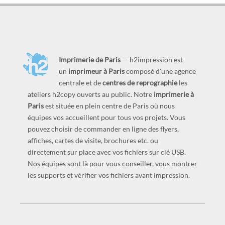
Imprimerie de Paris
— h2impression est
un
imprimeur à Paris
composé d'une agence
centrale et de
centres de reprographie
les
ateliers h2copy ouverts au public. Notre
imprimerie à
Paris
est située en plein centre de Paris où nous
équipes vos accueillent pour tous vos projets. Vous
pouvez choisir de commander en ligne des flyers,
affiches, cartes de visite, brochures etc. ou
directement sur place avec vos fichiers sur clé USB.
Nos équipes sont là pour vous conseiller, vous montrer
les supports et vérifier vos fichiers avant impression.