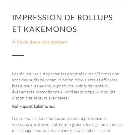
IMPRESSION DE ROLLUPS
ET KAKEMONOS
À Paris dans nos ateliers
Les structures autoportantes proposées par h2impression
sont des outils de communication polyvalents et efficaces,
idéals pour les salons, expositions, points de vente ou
événements promotionnels. Voici les principaux produits
disponibles et leurs avantages :
Roll-ups et kakémonos
Les roll-ups et kakémonos sont des supports visuels
verticaux qui attirent l'attention grâce à leur grande surface
d'affichage. Faciles à transporter et à installer, ils sont