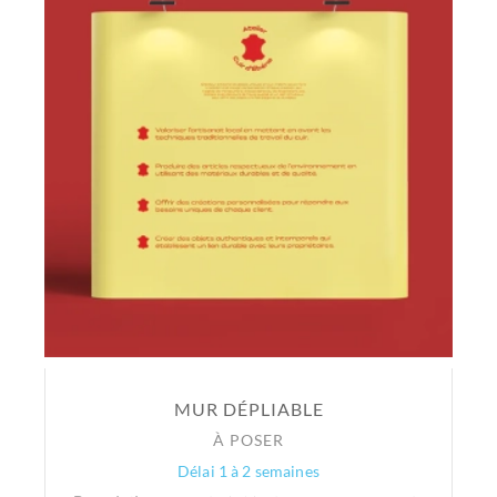
MUR DÉPLIABLE
À POSER
Délai 1 à 2 semaines