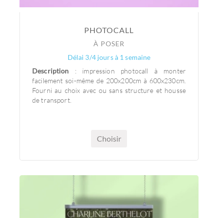
PHOTOCALL
À POSER
Délai 3/4 jours à 1 semaine
Description
: impression photocall à monter
facilement soi-même de 200x200cm à 600x230cm.
Fourni au choix avec ou sans structure et housse
de transport.
Choisir