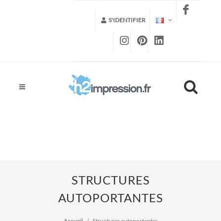
S'IDENTIFIER
STRUCTURES
AUTOPORTANTES
Accueil
Structures autoportantes