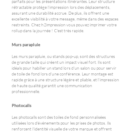
parfaits pour les présentations itinérantes. Leur structure
rétractable protège l'impression lors des déplacements,
assurant une durabilité accrue. De plus, ils offrent une
excellente visibilité à votre message, même dans des espaces
restreints. Chez h2impression vous pouvez imprimer votre
rollup dans la journée ! C'est très rapide.
Murs parapluie
Les murs parapluie, ou stands pop-up, sont des structures
de grande taille qui créent un impact visuel fort. Ils sont
idéals pour habiller un stand lors d'un salon ou pour servir
de toile de fond lors d'une conférence. Leur montage est
rapide grâce à une structure légère et pliable, et l'impression
de haute qualité garantit une communication
professionnelle.
Photocalls
Les photocalls sont des toiles de fond personnalisées
utilisées lors d'événements pour les prises de photos. Ils
renforcent l'identité visuelle de votre marque et offrent