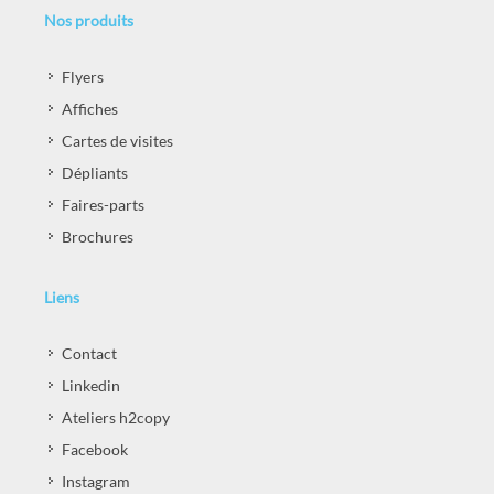
Nos produits
Flyers
Affiches
Cartes de visites
Dépliants
Faires-parts
Brochures
Liens
Contact
Linkedin
Ateliers h2copy
Facebook
Instagram