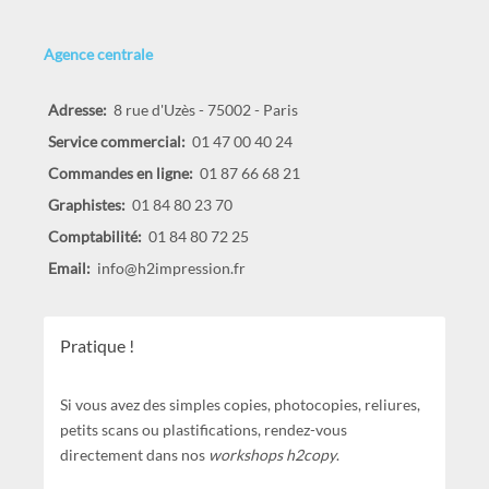
Agence centrale
Adresse:
8 rue d'Uzès - 75002 - Paris
Service commercial:
01 47 00 40 24
Commandes en ligne:
01 87 66 68 21
Graphistes:
01 84 80 23 70
Comptabilité:
01 84 80 72 25
Email:
info@h2impression.fr
Pratique !
Si vous avez des simples copies, photocopies, reliures,
petits scans ou plastifications, rendez-vous
directement dans nos
workshops h2copy
.