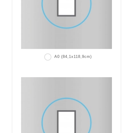
A0 (84,1x118,9cm)