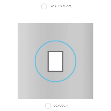
B2 (50x70cm)
60x80cm