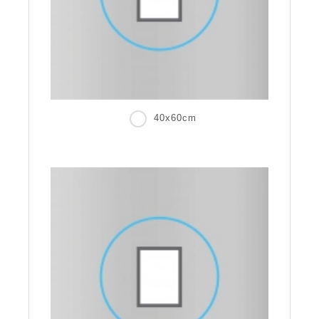
40x60cm