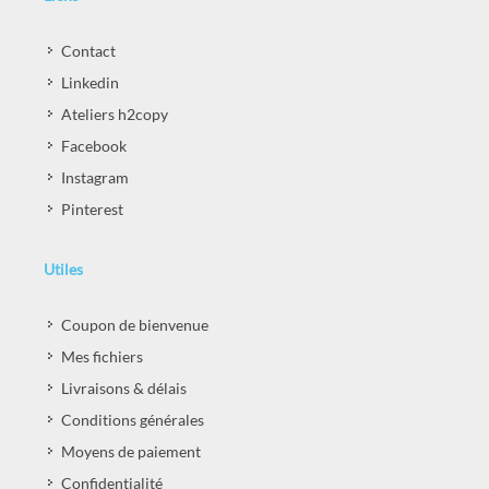
Contact
Linkedin
Ateliers h2copy
Facebook
Instagram
Pinterest
Utiles
Coupon de bienvenue
Mes fichiers
Livraisons & délais
Conditions générales
Moyens de paiement
Confidentialité