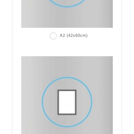
A2 (42x60cm)