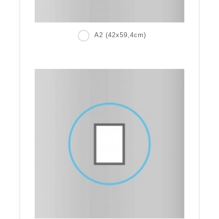
A2 (42x59,4cm)