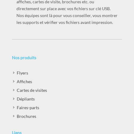
affiches, cartes de visite, brochures etc. ou
directement sur place avec vos fichiers sur clé USB.
Nos équipes sont là pour vous conseiller, vous montrer
les supports et vérifier vos fichiers avant impression.
Nos produits
Flyers
Affiches
Cartes de visites
Dépliants
Faires-parts
Brochures
Liens