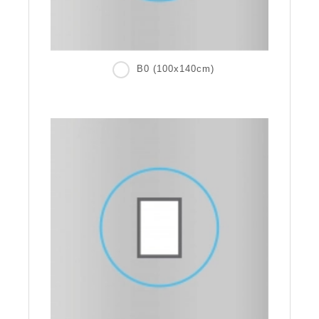
B0 (100x140cm)