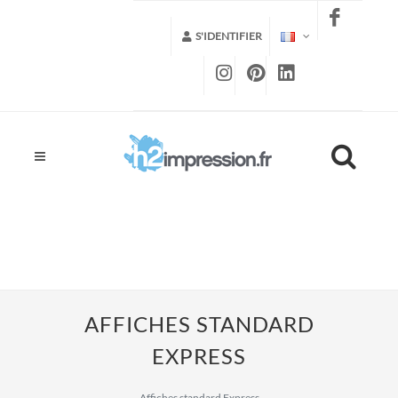
S'IDENTIFIER
AFFICHES STANDARD
EXPRESS
Affiches standard Express