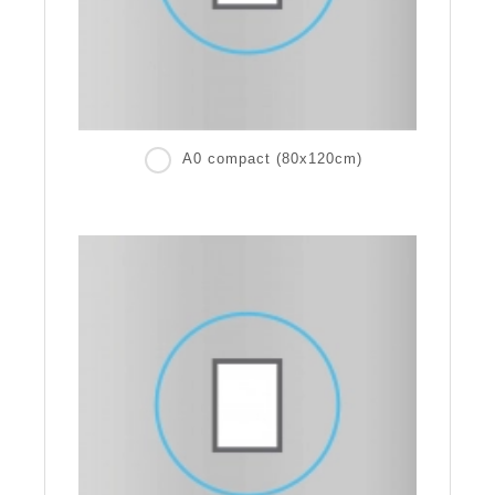
A0 compact (80x120cm)