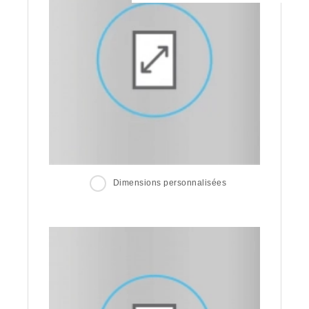
Dimensions personnalisées