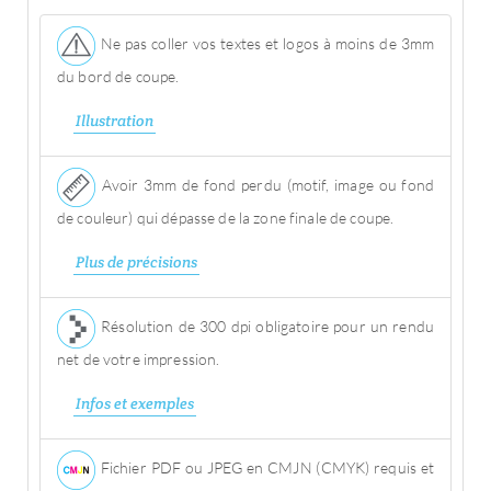
Ne pas coller vos textes et logos à moins de 3mm
du bord de coupe.
Illustration
Avoir 3mm de fond perdu (motif, image ou fond
de couleur) qui dépasse de la zone finale de coupe.
Plus de précisions
Résolution de 300 dpi obligatoire pour un rendu
net de votre impression.
Infos et exemples
Fichier PDF ou JPEG en CMJN (CMYK) requis et