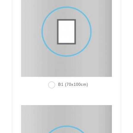
B1 (70x100cm)