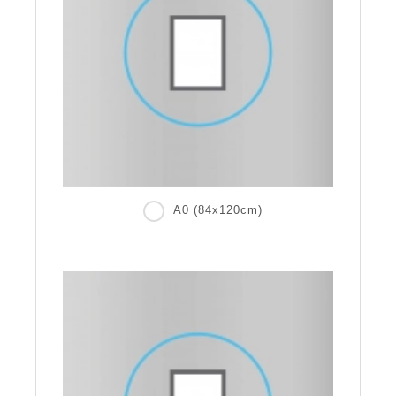
A0 (84x120cm)