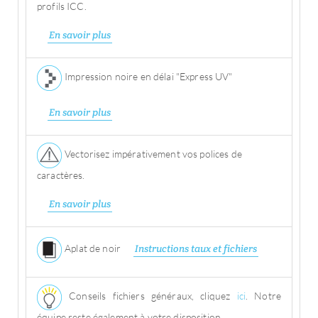
profils ICC.
En savoir plus
Impression noire en délai "Express UV"
En savoir plus
Vectorisez impérativement vos polices de
caractères.
En savoir plus
Aplat de noir
Instructions taux et fichiers
Conseils fichiers généraux, cliquez
ici
. Notre
équipe reste également à votre disposition.