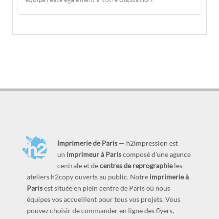
Imprimerie de Paris
— h2impression est
un
imprimeur à Paris
composé d'une agence
centrale et de
centres de reprographie
les
ateliers h2copy ouverts au public. Notre
imprimerie à
Paris
est située en plein centre de Paris où nous
équipes vos accueillent pour tous vos projets. Vous
pouvez choisir de commander en ligne des flyers,