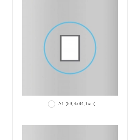
A1 (59,4x84,1cm)