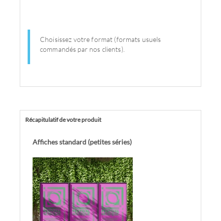
Choisissez votre format (formats usuels
commandés par nos clients).
Récapitulatif de votre produit
Affiches standard (petites séries)