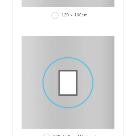
120 x 160cm