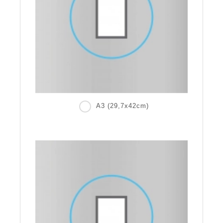
A3 (29,7x42cm)